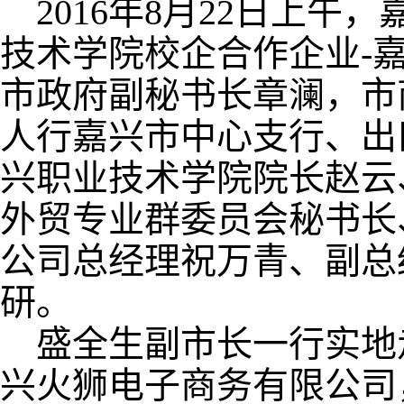
2016年8月22日上午
技术学院校企合作企业-
市政府副秘书长章澜，市
人行嘉兴市中心支行、出
兴职业技术学院院长赵云
外贸专业群委员会秘书长
公司总经理祝万青、副总
研。
盛全生副市长一行实地
兴火狮电子商务有限公司