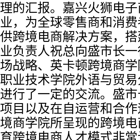
理的汇报。嘉兴火狮电子
业，为全球零售商和消费
供跨境电商解决方案，搭
业负责人祝总向盛市长一
场战略、英卡顿跨境商学
职业技术学院外语与贸易
进行了一定的交流。盛市
项目以及在自运营和合作
境商学院所呈现的跨境电
育跨境电商人才模式非常